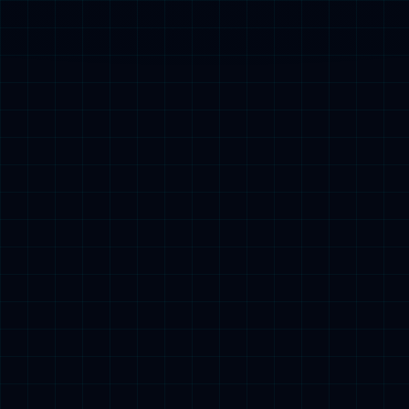
胡金秋的篮球之路：从青涩少年到CBA明星
胡金秋，这位年轻的篮球运动员，凭借出色的天赋与刻苦的
训练，从一个青...
2026-05-16
皇冠体育