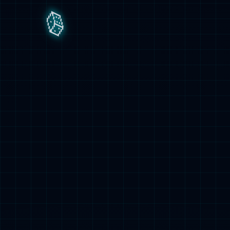
署。西班牙人在进攻上采取了快速传导和边路突破相
结合的方式，通过前锋之间灵活有效的配合来撕破朗
斯防线。同时，中场球员不断向前插入，为前锋创造
更多机会，这种积极进攻态势给朗斯造成了一定压
力。
而朗斯则选择了以稳固防守为主，迅速反击作为辅助
手段。他们在中场布置了密集的人墙，试图限制西班
牙人的传控，以此减少对方进攻威胁。在反击过程
中，他们依靠快速的边锋和前锋，加上精准的长传制
造机会。这种战术虽然在一定程度上压制了西班牙人
的控制，但也让他们面临被动局面。
整体来看，两队在战术上的较量体现出了高水平竞
争，不同风格之间产生火花，让观众大呼过瘾。同