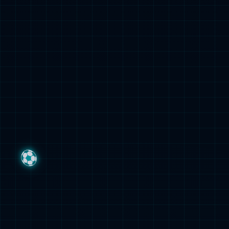
失，也让对手难以实现有效进攻。这些个别球员在赛
季中的稳定性，不仅影响着个人成绩，也直接关系到
整个球队的发展。
值得一提的是，本场比赛中的替补球员亦展现出了顽
强拼搏精神，他们登场后及时调整了球队状态，并试
图改变局势。这说明，无论是首发还是替补，每位球
员都有可能成为改变比赛走向的重要角色，而这种团
队合作精神正是成功不可或缺的一部分。
3、比赛关键时刻
每一场精彩赛事中，总会有几个决定性的瞬间值得铭
记。本场西班牙人对阵朗斯的较量也是如此。在上半
场结束前不久，西班牙人利用一次角球机会，由于朗
斯防线失误导致丢掉一个关键进球，此时气氛变得异