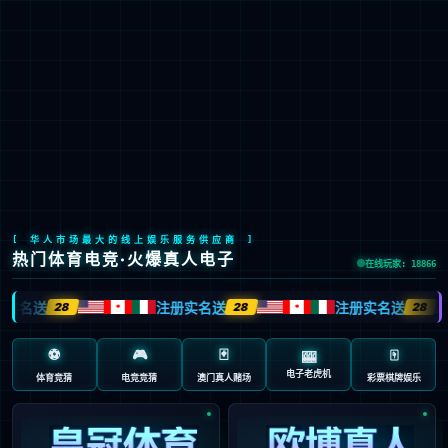
注册入口
皇冠体育
APP与网页版入口｜
畅享全球体育赛事与数据服务
欢迎访问
皇冠体育
，提供全面覆盖足球、篮
球、电竞等项目的赛事资讯与数据内容， 支持
APP下载
与
网页使用
，每日同步更新千场比
赛，聚焦热门体育内容， 助您轻松获取赛事动
态，掌握比赛节奏。
手机App
网页版