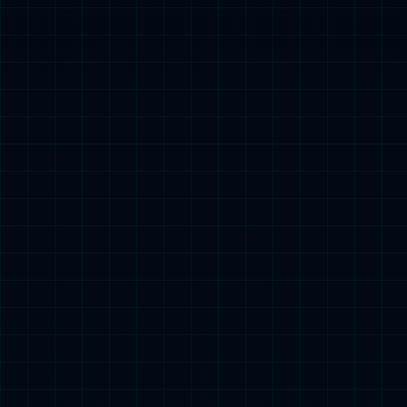
时，这也提示我们，在现代足球中，灵活运用战术并
根据实际情况调整，是获得胜利的重要因素之一。
2、球员表现
在这场焦点之战中，多名球员都发挥出了超乎寻常的
表现。西班牙人的前锋凭借其出色的位置感和敏锐嗅
觉，在禁区内多次制造威胁。他们不仅积极参与到球
队整体进攻中，还能把握住关键机会，为球队打入重
要进球。而且，中场组织者通过精准传球，将队友送
入理想位置，有效地牵引着全队节奏。
相较而言，朗斯的一名后卫由于其出色的拦截能力和
阅读比赛能力，多次化解危机，并且还参与到反击当
中，为队伍赢得了一些宝贵机会。此外，门将表现尤
为突出，他通过几次关键扑救保住了球队的大门不