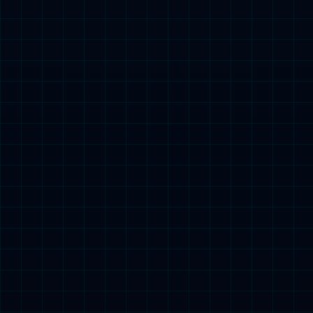
基米希：从天才少年到足坛巨星的华丽转身
基米希，这位德国足球天才从小展现出的非凡才华，经过多
年的拼搏与努...
2026-03-29