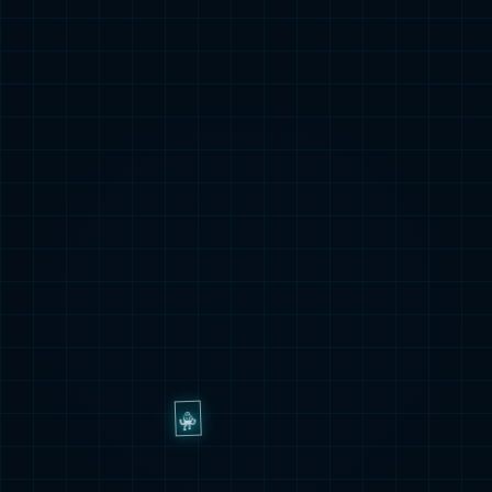
通过分析此次“格拉夫夏普与马斯特里”的精彩对决，
我们可以看到，不同风格和背景之间碰撞出的火花，
为我们呈现了一幅生动且富有启发性的画面。两位选
手除了展示出卓越技艺外，还通过心理博弈展现出了
竞技体育背后的深厚内涵。同时，此役给我们提供了
一些宝贵教训，无论是在技术还是心态方面，都值得
日后继续探索和深化理解。
Total, 这场精彩绝伦的对决不仅为球迷们奉献了一场
视觉盛宴，更提醒我们关注运动员背后的努力与付
出。在未来，我们期待看到更多这样的高水平对抗，
同时也希望每一位运动员都能从每一次经历中汲取养
分，实现更大的突破与成长。