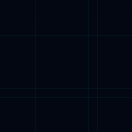
2016年切尔西与曼城激战回顾：一场精彩绝
2016年切尔西与曼城的英超对决是一场令人难以忘怀的比
赛，整个赛事...
2026-05-21
皇冠体育
皇冠体育【官网入口】为您获取最全面的信息、高品质的内容及