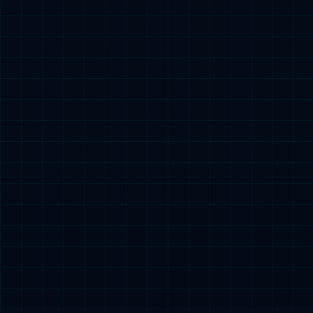
2021年勇士与国王精彩对决中文回放全场
在2021年NBA赛季中，金州勇士与萨克拉门托国王之间的对
决格外引人...
2026-04-10