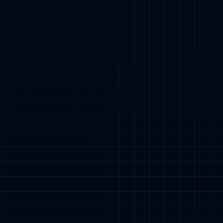
奥瓦与桑托斯激战正酣谁能在这场对决中
在当今竞技体育的舞台上，奥瓦与桑托斯这两位顶尖选手的
对决引发了...
2026-03-28