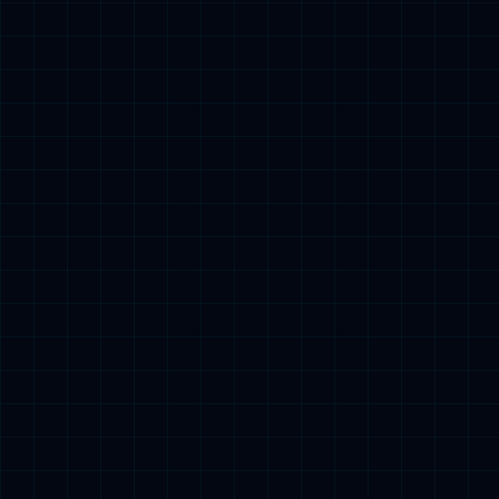
皇冠体育
皇冠体育【官网入口】为您获取最全面的信息、高品质的内容及
全天候在线客户支持。无论您使用 PC 还是手机 App，都能享受
流畅的浏览体验。访问官网，掌握最新趋势。
联系我们
地址
support@crownemarketing.com
快速导航
App下载
关于我们
隐私政策
用户协议
网站地图