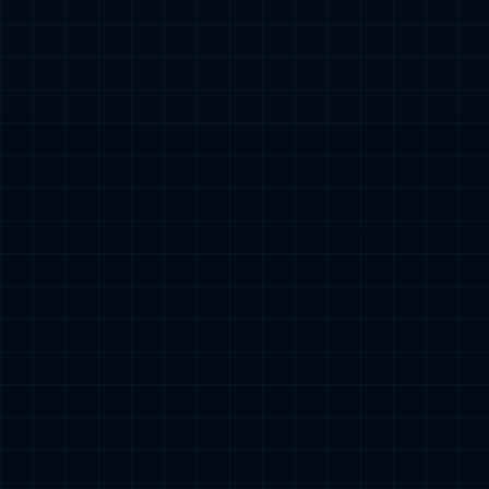
2017年NBA精彩对决爵士队与国王队的激
2017年NBA赛季，爵士队与国王队之间的对决成为了球迷们
津津乐道的...
2026-05-20