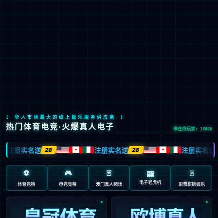
注册入口
皇冠体育
APP与网页版入口｜
畅享全球体育赛事与数据服务
欢迎访问
皇冠体育
，提供全面覆盖足球、篮
球、电竞等项目的赛事资讯与数据内容， 支持
APP下载
与
网页使用
，每日同步更新千场比
赛，聚焦热门体育内容， 助您轻松获取赛事动
态，掌握比赛节奏。
手机App
网页版