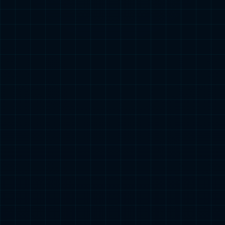
便是足球最动人的地方所在，也是我们继续追求、珍
惜这一美好运动的重要原因之一。
上一篇：
长崎航海与枥木FC激战正酣谁将赢…
下一篇：
马龙与水谷隼在东京的巅峰对决展
延伸阅读