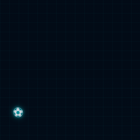
这种独特文化还体现在各种传统习俗之中，比如比赛
日双方球迷穿着代表球队颜色服装，相聚于酒吧或广
场进行庆祝，以及准备各种标语横幅等。这些活动不
仅增加了赛事前期的期待感，也让每位参与者都沉浸
其中，全身心投入到这份激情之中。
此外，社交媒体时代下，信息传播更加迅速，各种关
于德比的信息迅速蔓延至网络空间，各路评论层出不
穷，使得这种“隔空”较量更具戏剧性。无论是线上还
是线下，阿森纳与热刺之间永不停息的话题，让每位
球迷都感受到他们参与其中的重要性与荣耀感。
4、对英超整体格局影响
随着这场经典德比越来越引人注目，其实它所蕴含的
不仅仅是两支球队间的小冲突，而是整个英超联赛格