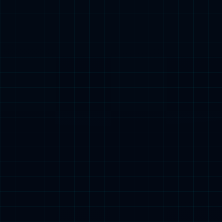
三星水原迎战鹿岛鹿角争夺亚冠小组赛关
在即将到来的亚冠小组赛中，三星水原队将迎战日本鹿岛鹿
角队，这场比...
2026-04-27