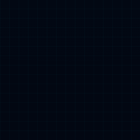
上港与申鑫激战在即球票抢购热潮引发球
随着上港与申鑫的激烈对决即将展开，球迷们的热情达到了
顶点。此次...
2026-04-22