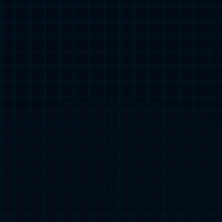
局的重要组成部分。当两支有实力、有历史底蕴且具
备强烈竞争意识的球队相遇时，自然会吸引更多关
注，从而推动整个联赛的发展。
This derby not only influences the standings but
also enhances the league's global visibility. As
more fans engage with the passion surrounding
this match, it encourages clubs to invest more in
their squads and infrastructures. This ultimately
raises the overall competitiveness of the Premier
League.
This means that every time Arsenal and
Tottenham clash, it’s not just a battle for points;
it’s a showcase of English football's rich culture