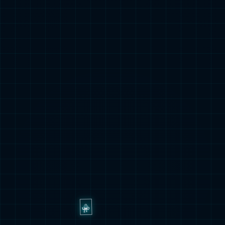
and history, reflecting the sport's evolution on a
broader scale.
总结：
综上所述，阿森纳与热刺之间激烈而富有历史感的大
型德比，不仅展示了双方优秀技术水平，更反映出了
北伦敦足球深厚的人文底蕴。从历史渊源到当前状
态，再到浓厚的球迷文化，无不为这场比赛增添色
彩。同时，它对于整个英超联赛的发展起到了不可忽
视的重要作用，让更多人关注、参与其中，从而提升
了足球运动本身魅力。
未来，我们期待看到更多这样的精彩对决，不仅因为
其竞技价值，更因为它所承载的人文精神和社会价
值，通过每一次拼搏，将激情传递给每一个角落。这