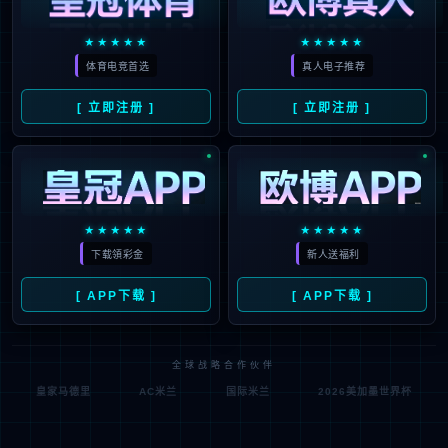
阿森纳与热刺激战正酣英超德
比战火重燃球迷热情高涨
2026-05-08 17:21
72 次阅读
首页
/
体育焦点