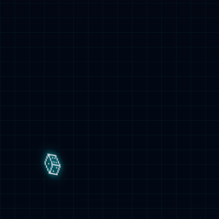
在本场比赛前，两队教练均针对对手进行了充分的准
备。从巴西队来看，他们一贯采用的是灵活多变的进
攻战术，通过快速传递和个人突破来撕裂对方防线。
而比利时则依靠他们强大的身体素质和出色的团队配
合，以高压逼抢为主，力求在中场争夺战中占据优
势。双方教练在阵容安排上也各有考量，巴西队选择
了传统的442阵型，而比利时则使用了352阵型，这样
可以有效增强中场控制力。
在比赛开始阶段，巴西利用边路进攻频繁威胁比利时
球门，而比利时则通过高位逼抢试图迫使巴西犯错。
在这样的对抗下，两队都展现出了极高的技战术水
平，使得比赛初期十分胶着。随着时间推移，比利时
逐渐适应了巴西的节奏，并通过快速反击制造了一些