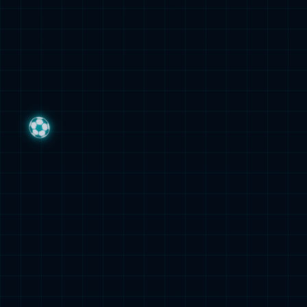
下半场巴西必须更加积极地寻找扳平机会。
其次，在下半场开局阶段，巴西发动猛烈攻击并几乎
完成扳平，但被比利时门将扑救化解。当此之际，全
场气氛紧张至极，每一个进攻都牵动着观众心弦。这
种紧张感也体现在双方斗志昂扬奋力拼搏之中，每一
个冲突都可能决定最终胜负。
最后，在临近尾声阶段，当比分接近的时候，各种意
外情况都可能发生，此刻每一次传递、每一次射门都
显得至关重要。这些关键瞬间构成了整场比赛戏剧性
的高潮，也成为观众热议的话题所在，使得这部赛事
充满悬念和魅力。
4、赛后分析总结