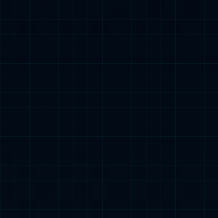
造成威胁，并成功打入关键进球。此外，比利时另一
名年轻小将德布劳内同样表现不俗，他通过精准传球
为球队提供了多次进攻机会，将自己的价值发挥到了
极致。
总体来看，本场比赛不仅让我们看到了世界级球星们
高水平竞技状态，也使我们更加期待他们未来的发
展。在这样一场重要赛事中，他们展现出来的不仅是
技术，还有心理素质和团队合作精神。
3、关键时刻回顾
比赛过程中，有几个关键时刻深深印在人们脑海中。
首先是在上半场结束前不久，比利时利用一次角球机
会，由于巴西防守失误，实现破门。这一进球不仅改
变了比分，也让整个比赛走势发生了微妙变化，使得