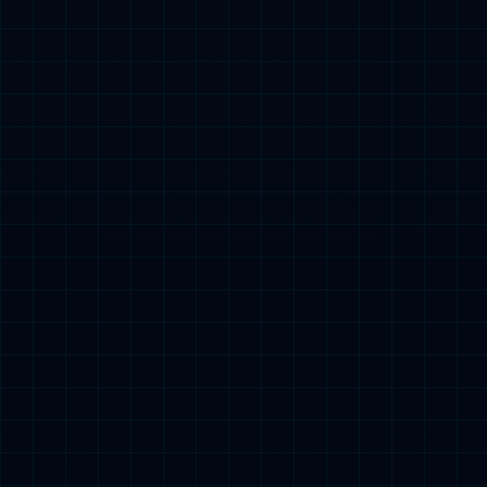
上海男篮对决辽宁队全运会精彩赛事回顾
在2023年全运会期间，上海男篮与辽宁队的对决成为了篮球
界的一场盛...
2026-04-10