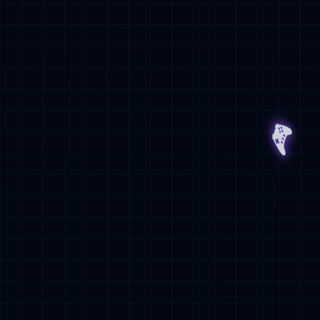
在国际足球舞台上，巴西与比利时这两支球队都以其
强大的实力和独特的风格吸引了无数球迷的关注。本
文将围绕“巴西与比利时精彩对决直播全程回顾与分
析”展开，首先对比赛的背景和重要性进行阐述，然后
从战术布局、球员表现、关键时刻与赛后分析四个方
面深入探讨这场激烈对决。通过详细的回顾与分析，
我们不仅能够了解到比赛中的精彩瞬间，还能更好地
理解两队在现代足球中所展现出的不同风貌与竞技水
平。这场较量不仅是技术的比拼，更是智慧与勇气的
交锋，必将成为足球历史上令人难忘的一页。
1、战术布局解析