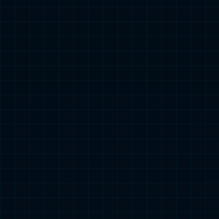
经过激烈角逐后，这一经典对决揭示了许多值得思考
的问题。首先，从战术层面来看，两支球队虽然各有
千秋，但最终还是取决于临场发挥及调整能力。巴西
虽然拥有更具技术性的配置，却未能有效破解比利时
严密防线，加上几次失误导致丢分。而比利时尽管整
体实力稍逊，但却凭借出色配合和坚韧不拔精神取得
胜利，这也证明了团队协作的重要性。
此外，对于未来，这样的一场较量也提醒我们，无论
是个别明星选手还是整体team play，都需要不断磨
合提升，以适应越来越多变且竞争激烈的国际足坛环
境。在未来的大赛中，无论是巴西还是比利时，都有
潜力继续书写属于自己的辉煌篇章，同时也将吸引更
多关注目光聚焦于他们身上，共同期待下一次相遇带
来的火花！