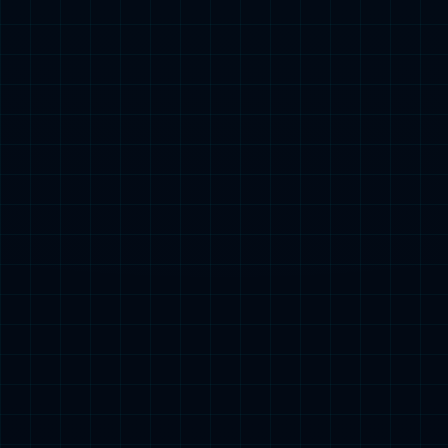
杰登艾维的篮球之路：从新秀到全明星的成
杰登艾维是一位备受瞩目的年轻篮球运动员，他的篮球之路
从新秀赛季...
2026-05-10