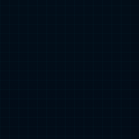
上一篇：
勇士队豪掷19亿美元创奢侈税新高…
下一篇：
国安对苏宁比赛中红牌事件视频回
延伸阅读