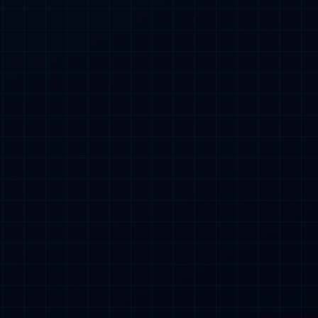
烈对决揭示法甲
兰斯在法甲新赛季中的激烈对决，深入...