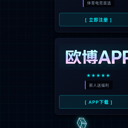
韩国蔚山队迎战澳大利亚
2026-05-18 15:42
59 次阅读
首页
/
体育焦点
在这场巅峰对决中，韩国蔚山队与澳大利