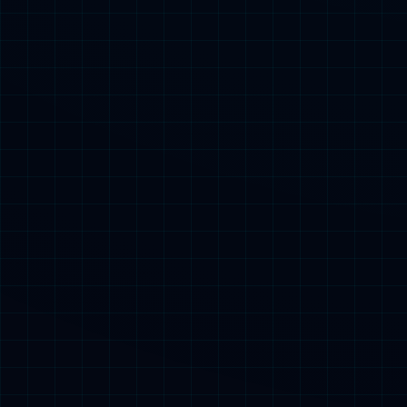
山东对阵广东精彩视频直播全程回顾与赛
在中国篮球的舞台上，山东队与广东队的对决一直以来
2026-03-30
中国与哥伦比亚足球历史交锋记录分析及