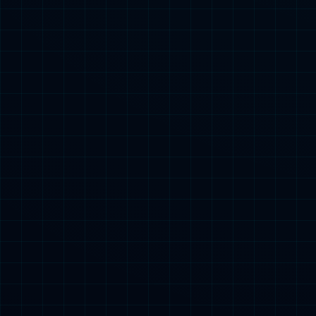
郭艾伦领衔中国男篮新征程展现拼搏精神
郭艾伦作为中国男篮的核心球员，正在带领球队开启新
2026-05-03