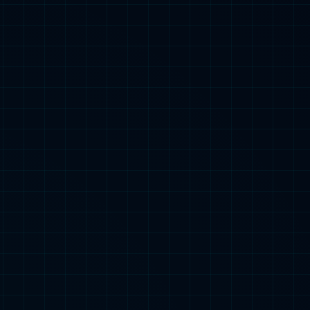
确迅速的反击寻找破门良机。在开局阶段，
优势，通过长传和快速推进来撕扯对方防
状态。
自己的表现更加灵活。正是这种韧性使他们
说，其核心前锋凭借个人能力多次威胁到对
精彩表现让观众惊叹不已，也令敌方守门员
防守，将全局掌控得当。此外，他精准的传
存在成为不可或缺的重要因素。