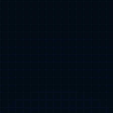
样展现出了不屈不挠的斗志。他们以稳固的防守为基础，通过精
，通过紧密组织形成一道牢不可破的防线。
与力量，以冲击力十足的方法发起攻击。他们善于利用身体素质
、节奏变化快的打法给蔚山队带来了不少压力，让双方陷入胶着
亚球队始终保持着冷静，他们通过不断调整阵型和轮换位置，让
赛增添了更多戏剧性元素。
键球员表现突出，对比赛结果产生重大影响。对于韩国蔚山队来
，还能很好地融入团队配合，为其他队友创造机会。他的一系列
则成为全场焦点。他不仅承担起组织进攻重任，还时常回撤协助
得不严加提防。他对于比赛节奏和形势变化敏锐捕捉，使得他的