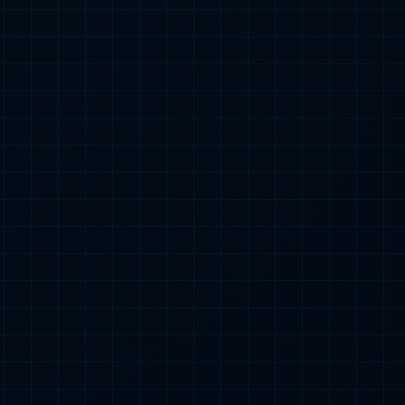
看到更多这样高水平、高水准、高质量 的
下一篇：
詹姆斯：篮球传奇的崛起与辉煌旅程