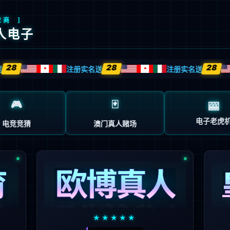
App下载
公司介绍
体育焦点
P与网页版入口｜畅享全球体育
球、篮球、电竞等项目的赛事资讯与数据内容， 支
聚焦热门体育内容， 助您轻松获取赛事动态，掌
手机App
网页版