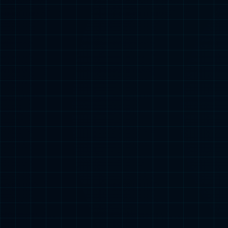
这些关键球员以其非凡才华及丰富经验为
的不屈精神以及追求卓越目标所付出的辛
4、观众热情氛围
赛事当天，体育场内座无虚席，各国粉丝
取得佳绩。在这样的氛围下，不仅营造出
现场观众用响亮口号、震耳欲聋鼓声表达
张凝重。这样的情绪交替，让每一个瞬间都
除此之外，各国媒体也对此次大战给予高
化交流，也让更多年轻人的目光投向这一
总结：
综上所述，这场韩国蔚山队与澳大利亚球