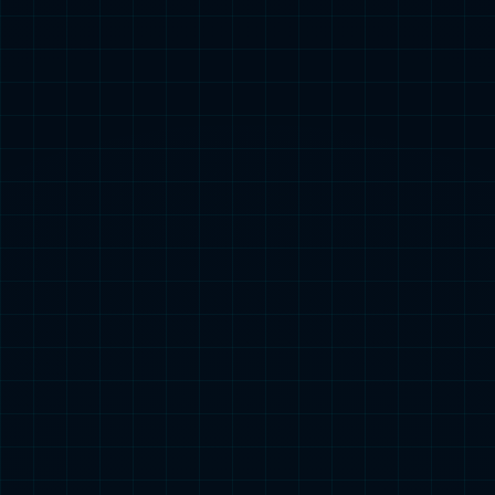
国家队贡献进球及助攻，以其卓越表现帮助团队取得
重要胜利。而每次披上国袍，都令他倍感自豪，这种
荣誉感激励着他不断奋斗前行。
同时，在代表国家队期间，他还承担起更多责任，不
仅要发挥个人能力，还需调动全队士气。这种使命感
促使他成长为更全面、更具领导力的一名球员，使其
在国际舞台上愈发闪耀，也进一步巩固了自己在足坛
中的地位。
总结：
纵观若昂内维斯从青涩少年到如今足坛传奇，其背后
凝聚的是无数汗水与泪水。从早期训练到进入职业联
赛，再到顶级俱乐部及国家队，每一步都充满着挑