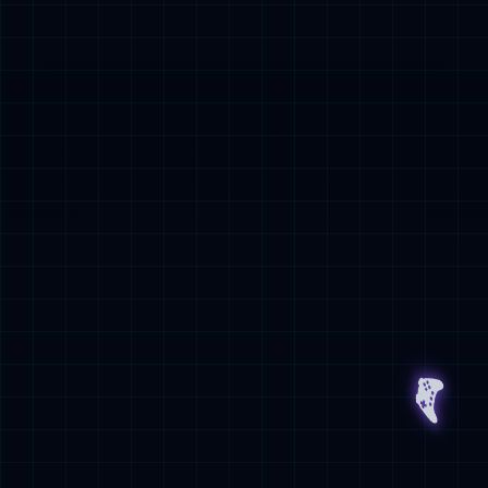
若昂内维斯是一位备受瞩目的足球运动员，他的职业
生涯从青涩少年到闪耀赛场的传奇旅程，充分展现了
他在足球领域的非凡才华与不懈努力。从小城镇的青
少年联赛，到跻身世界顶级俱乐部，他经历了无数挑
战与磨砺。本文将从四个方面详细阐述若昂内维斯的
足球之路，包括他的早期训练、职业生涯初期的发
展、在顶级俱乐部的巅峰表现以及对国家队的贡献，
通过这些层面来分析他如何一步步迈向成功，并成为
当今足坛的重要人物。
1、早期训练与启蒙
若昂内维斯出生于一个普通家庭，自小便显示出对足