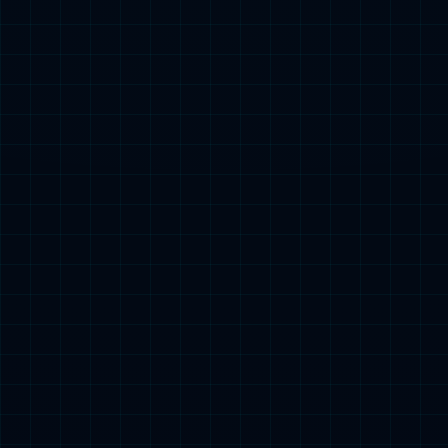
巴西与奥地利精彩对决比赛直播全程回顾
在世界足球的舞台上，巴西与奥地利的对决总是引人注目。
这场比赛不...
2026-04-24