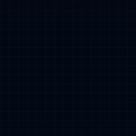
球的浓厚兴趣。他在邻里朋友中脱颖而出，常常在街
头巷尾踢球，尽情享受着足球带来的快乐。在他十岁
时，被当地一家青训俱乐部相中，从此开始了系统化
的训练。
在青训期间，若昂内维斯接受了专业教练的指导，不
仅学习到了技术和战术，还培养了良好的心理素质。
他每天坚持训练，在一次次汗水淋漓中打下坚实基
础。虽然这段时间充满艰辛，但正是这些经历锻造了
他的意志力和对胜利的不懈追求。
此外，他也得到了家人的支持和鼓励，这让他始终保
持积极向上的心态。随着年龄的增长，他逐渐展现出
超乎寻常的天赋，引起了更高级别球队的关注，为后
来的职业生涯铺平了道路。