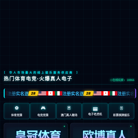
注册入口
皇冠体育
APP与网页版入口｜
畅享全球体育赛事与数据服务
欢迎访问
皇冠体育
，提供全面覆盖足球、篮
球、电竞等项目的赛事资讯与数据内容， 支持
APP下载
与
网页使用
，每日同步更新千场比
赛，聚焦热门体育内容， 助您轻松获取赛事动
态，掌握比赛节奏。
手机App
网页版