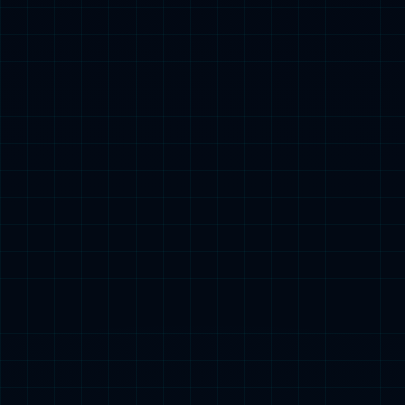
上。
2、近期状态分析
观察两队近期状态，可以看到布鲁日在各项赛事中的
表现依旧保持稳定。他们在联赛中连获佳绩，多次以
较大比分击败对手，进攻端火力全开，同时防守端也
做得相当扎实。这种良好的状态无疑为他们面对即将
到来的比赛奠定了坚实基础。
相较之下，洛克伦近期状态起伏不定。在一些较为艰
难的对抗中，他们未能取得理想结果，这导致球员士
气受到一定影响。虽然洛克伦仍然有一些年轻球员展
现出不错的发展潜力，但整体而言，他们缺乏足够的
一致性来应对像布鲁这样实力雄厚的球队。