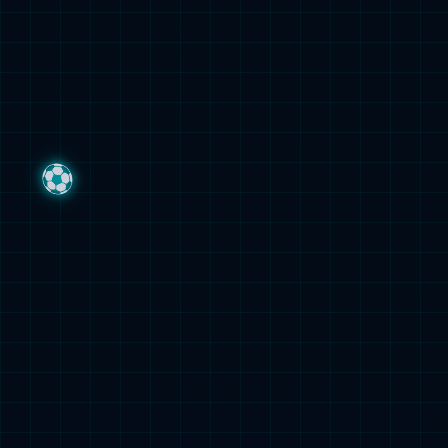
过紧凑型防线抵挡住攻击，然后寻找机会进行反扑。
这种战术虽然可以在面对强敌时保护自身安全，但一
旦遭遇失利或早早落后，就容易让他们陷入被动局
面。因此，在面对像布鲁这样的球队时，这样的战术
安排可能会显得捉襟见肘。
综上所述，两队在战术风格上的差异，也许会直接影
响到比赛过程及最终结果。若布鲁日能够发挥其控球
优势并打破洛克伦防线，那么胜利几乎是板上钉钉。
而如果洛克伦能够有效执行其防守反击策略并抓住机
会，则也不能完全排除冷门发生的可能性。
4、关键球员表现
每场比赛中关键球员都具有决定性的作用，对于本次
对决尤为如此。对于布鲁日而言，其前锋线上的明星