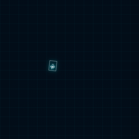
总结：
通过以上四个方面分析，我们可以看出，在即将到来
的这场比赛中，布鲁日凭借着历史交锋记录、近期稳
定状态以及成熟战术，都占据了一定优势。然而足球
是圆形运动，有时候意外情况总会出现，因此不能完
全排除冷门发生。在这种情况下，若洛克伦能够充分
发挥其年轻选手特有的不屈精神，也许会创造出令人
惊喜的新局面。
Total, 本文试图为读者提供全面而深入的数据分析，
希望大家能从多角度理解这场重要赛事，以及如何根
据不同因素预测赛果。在足球世界里，没有什么是不
可能发生的，因此期待这场精彩纷呈的较量能够带来
更多惊喜！