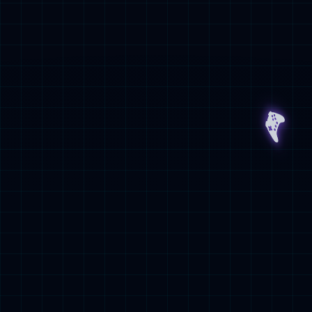
本文将对布鲁日与洛克伦的对决进行深入分析，并预
测比赛结果。通过对两队的历史交锋、近期状态、战
术风格以及球员表现等多个方面的研究，我们希望能
够全面了解这场比赛的潜在走向。布鲁日作为比利时
足球的传统强队，拥有丰富的比赛经验和强大的阵容
深度，而洛克伦则是一支年轻且充满活力的球队，尽
管实力相对较弱，但他们也具备一定的竞争能力。接
下来，将从四个主要方面详细探讨这场对决，以期为
读者提供有价值的信息和见解。
1、历史交锋记录
布鲁日与洛克伦之间的历史交锋记录显示，布鲁日在