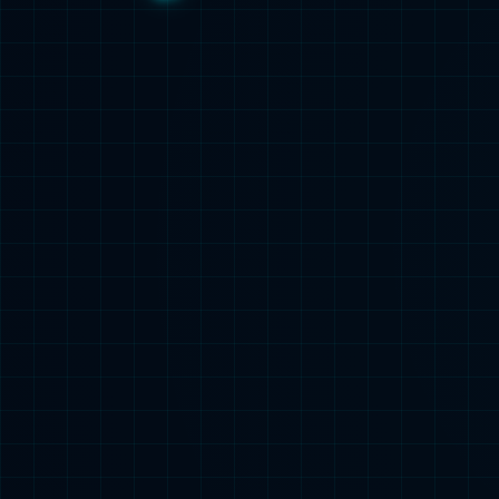
此外，在替补上场时机方面，两位教练也
练对于局面的清晰判断，也体现出老将们
4、球员表现点评
谈及本场比赛，无疑不可忽视的是那些曾
足球运动永恒热爱的执着。一位年过花甲
与此同时，对方门将同样表现优异，多次
轻选手学习。而作为前锋位置上的代表，
综合来看，每位参赛老将在这场较量中都
最后一丝力量。这种拼搏精神深深感染了
总结：
综上所述，此次“曼联与拜仁元老”的精
世人展示了何谓真正的大师风范。此外，