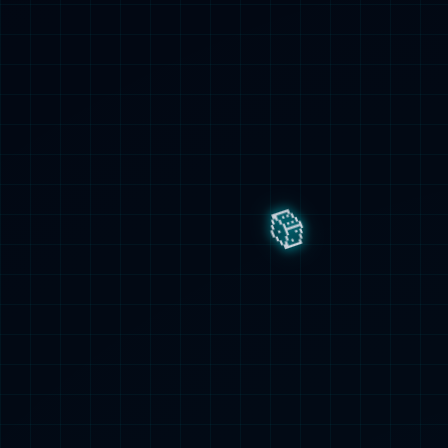
战术运用以及球员表现四个方面，带领读
这场比赛不仅是对过去辉煌岁月的追忆，
1、比赛进程回顾
本场比赛在一个阳光明媚的下午进行，球
员组成，但他们依然展现出强烈的竞争欲
力逐渐找到了节奏。
随着比赛进入第二阶段，双方均创造了几
曼联后防线，让人眼前一亮。在此期间，
最终，在第七十分钟时，双方各自打入一
比分未能改写，但整场比赛呈现出的高水
2、关键瞬间分析