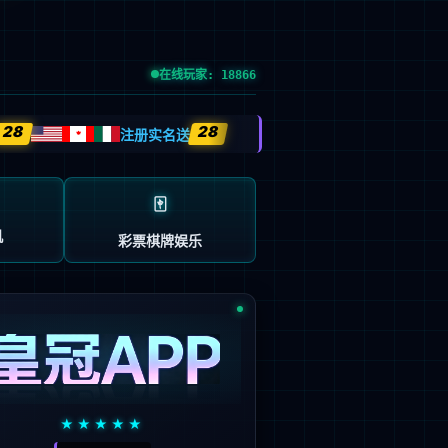
注册入口
赛事与数据服务
持
APP下载
与
网页使用
，每日同步更新
握比赛节奏。