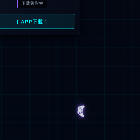
入回顾与解析，通过比赛进程、关键瞬间、