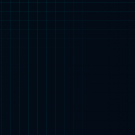
始终保持竞争力。这种灵活应变既展示出教
仅表达出对彼此间深厚友谊，也彰显出对于
他似乎完全没有被岁月所影响。
身手与冷静思维，这种职业精神值得所有年
昔日明星风范。
于足球依然有着深厚感情，并愿意为之奉献
，各位老将以他们的不屈精神与团结合作向
和意义，让每一个参与其中的人都铭记于