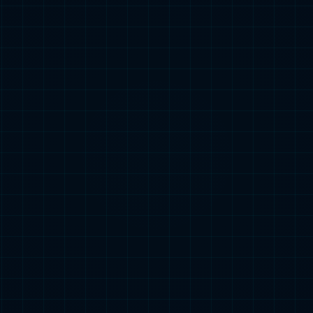
表现出了聪明才智。他们根据局势变化适时调整阵容，使得球队
丰富经验的重要性，为整场比赛增添了一份智慧成分。
经在绿茵场上驰骋过的大牌明星。他们在赛后的表现和互动，不
却依然风采依旧的中场大师，其精准传递和控球技艺令人折服，
化解险情并做出世界级扑救。即使年纪渐长，他仍旧保持着敏捷
则展现出了卓越意识以及把握机会能力，让现场观众再度感受到
发挥出了自己的特点，他们用实际行动证明，即使退役多年，对
每一个观看比赛的人，让人倍感温馨且振奋！
彩对决不仅是一场普通友谊赛，更是一段珍贵回忆。在这片绿茵上
他们之间那份超越胜负、融洽友好的交流，更是让赛事充满温暖