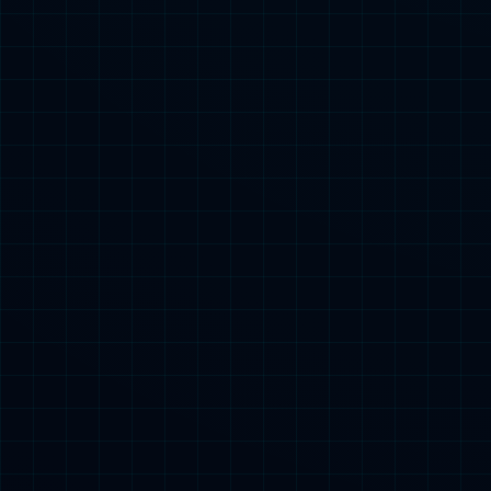
郭艾伦领衔中国男篮新征程展现拼搏精神
郭艾伦作为中国男篮的核心球员，正在带领球队开启新
2026-05-03