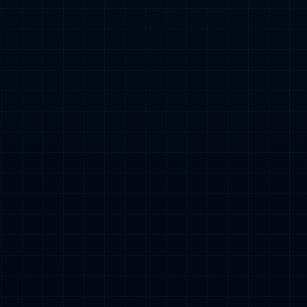
维拉与埃弗顿2016年精
的征程。在这段...
在2016年的英超联赛中，维拉
2026-04-08