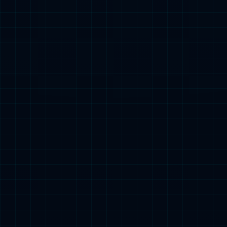
库里三分大赛决赛连中20球创造历史传奇
在篮球的世界里，库里无疑是一个传奇人物。他以其精准的
三分球和出...
2026-05-03