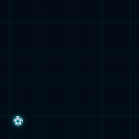
斯家庭基金会”，致力于改善儿童教育问题，为贫困地
区提供学业支持。这种社会责任感以及对下一代发展
的关注，让他赢得了更广泛层面的尊重。
此外，在社交媒体时代，勒布朗充分利用自己的影响
力来推广正面信息。他勇敢发声，对社会问题表达看
法，引领着公众舆论潮流。这使他不仅仅是一名运动
员，更是一位公共人物，为社会带来了积极变化。
4、引导年轻球员与未来发展
作为一位经验丰富的大牌明星，勒布朗一直以来也非
常注重培养年轻球员。在训练营和比赛中，他乐于分
享自己的经验，并给予年轻队友指导。通过言传身
教，他帮助新秀快速适应NBA节奏，提高他们各自技
能水平，从而提升整体球队实力。