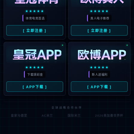
勒布朗詹姆斯如何在NBA历史
中书写自己的传奇篇章
2026-05-10 16:49
55 次阅读
首页
/
体育焦点